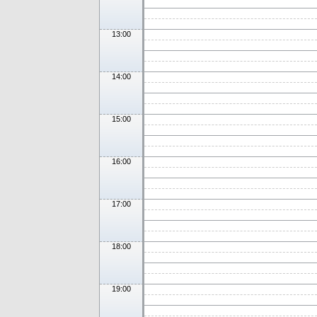
13:00
14:00
15:00
16:00
17:00
18:00
19:00