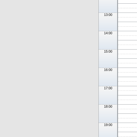
13:00
14:00
15:00
16:00
17:00
18:00
19:00