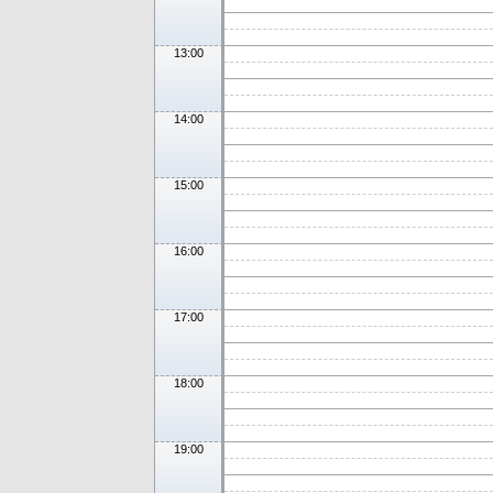
13:00
14:00
15:00
16:00
17:00
18:00
19:00