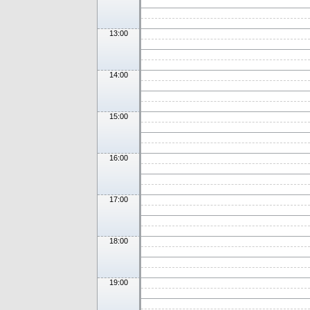
13:00
14:00
15:00
16:00
17:00
18:00
19:00