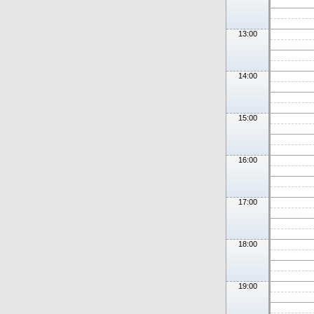
13:00
14:00
15:00
16:00
17:00
18:00
19:00