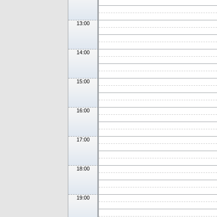
13:00
14:00
15:00
16:00
17:00
18:00
19:00