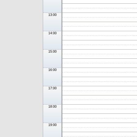
13:00
14:00
15:00
16:00
17:00
18:00
19:00