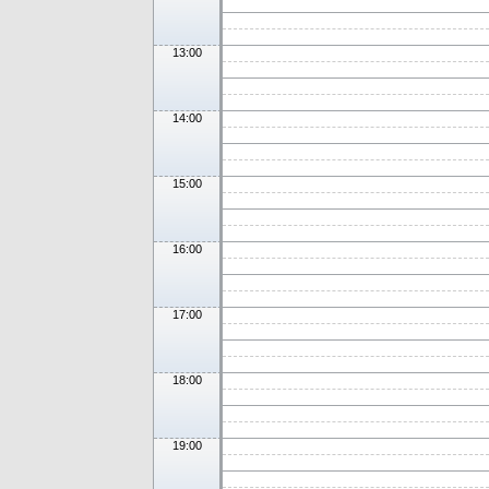
13:00
14:00
15:00
16:00
17:00
18:00
19:00