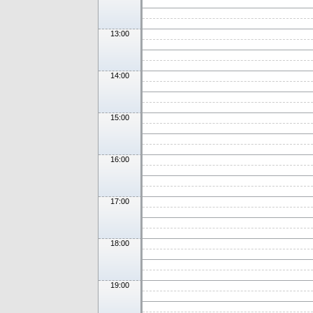
13:00
14:00
15:00
16:00
17:00
18:00
19:00