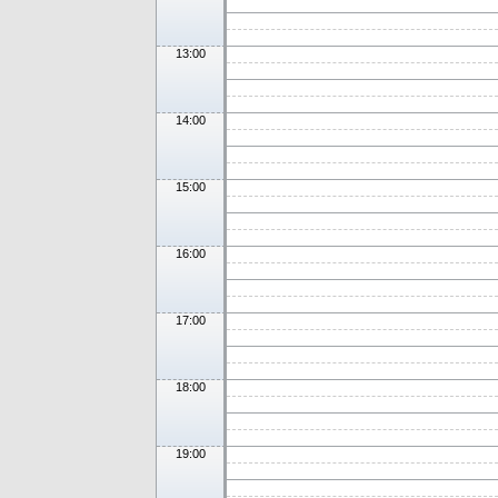
13:00
14:00
15:00
16:00
17:00
18:00
19:00