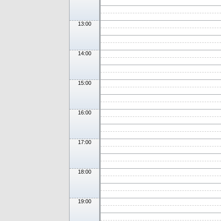
13:00
14:00
15:00
16:00
17:00
18:00
19:00