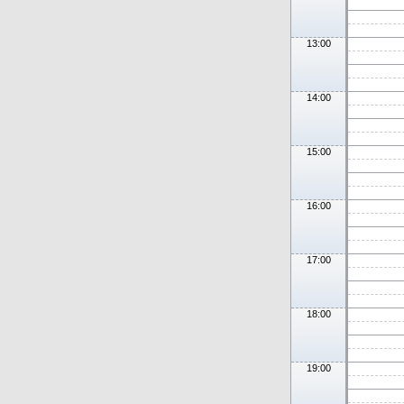
13:00
14:00
15:00
16:00
17:00
18:00
19:00