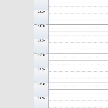
13:00
14:00
15:00
16:00
17:00
18:00
19:00