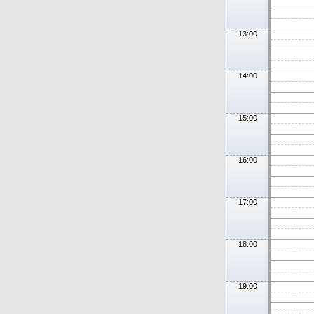
13:00
14:00
15:00
16:00
17:00
18:00
19:00