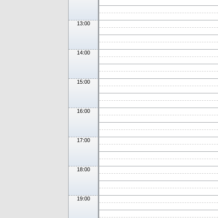
13:00
14:00
15:00
16:00
17:00
18:00
19:00