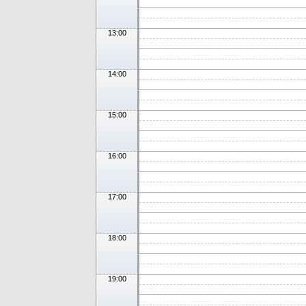
13:00
14:00
15:00
16:00
17:00
18:00
19:00