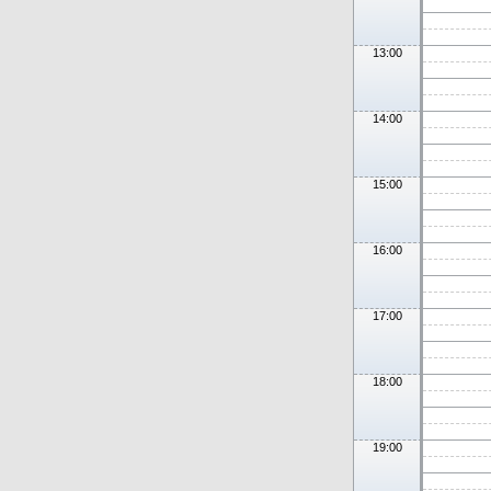
13:00
14:00
15:00
16:00
17:00
18:00
19:00