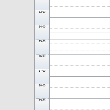
13:00
14:00
15:00
16:00
17:00
18:00
19:00