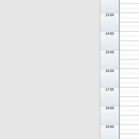
13:00
14:00
15:00
16:00
17:00
18:00
19:00