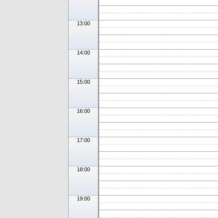
13:00
14:00
15:00
16:00
17:00
18:00
19:00