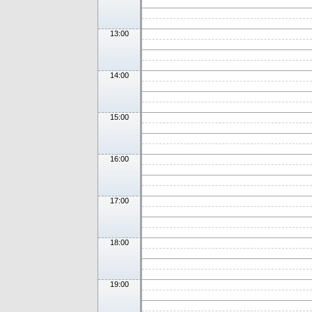
13:00
14:00
15:00
16:00
17:00
18:00
19:00