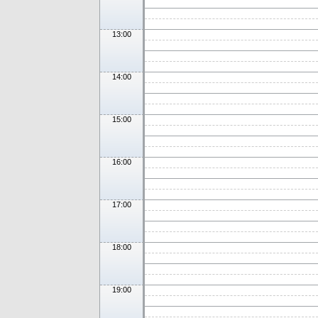
13:00
14:00
15:00
16:00
17:00
18:00
19:00