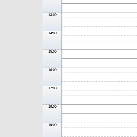
13:00
14:00
15:00
16:00
17:00
18:00
19:00