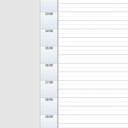
13:00
14:00
15:00
16:00
17:00
18:00
19:00