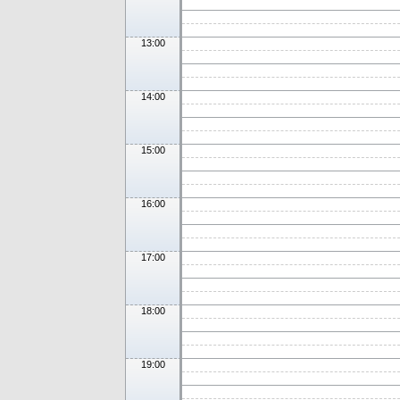
13:00
14:00
15:00
16:00
17:00
18:00
19:00