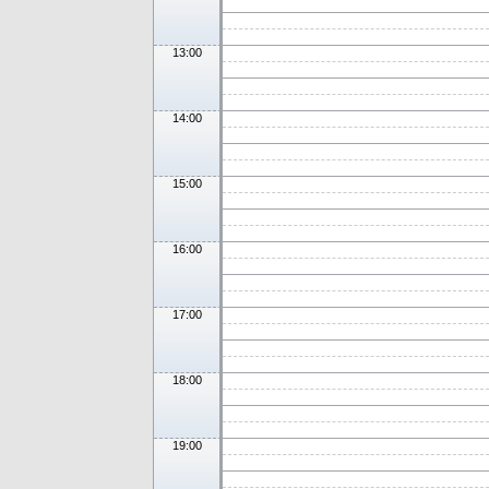
13:00
14:00
15:00
16:00
17:00
18:00
19:00