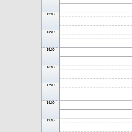
13:00
14:00
15:00
16:00
17:00
18:00
19:00