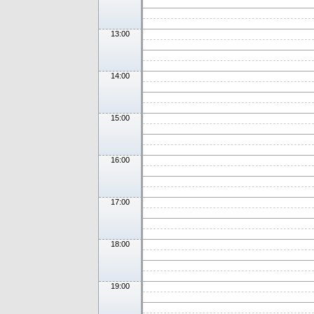
13:00
14:00
15:00
16:00
17:00
18:00
19:00