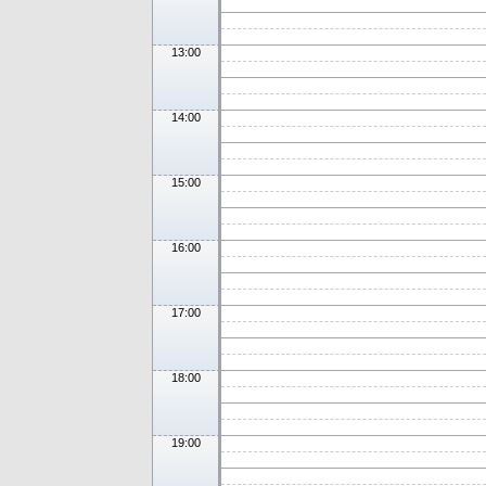
13:00
14:00
15:00
16:00
17:00
18:00
19:00