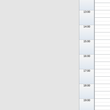
13:00
14:00
15:00
16:00
17:00
18:00
19:00