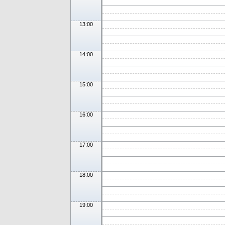
13:00
14:00
15:00
16:00
17:00
18:00
19:00