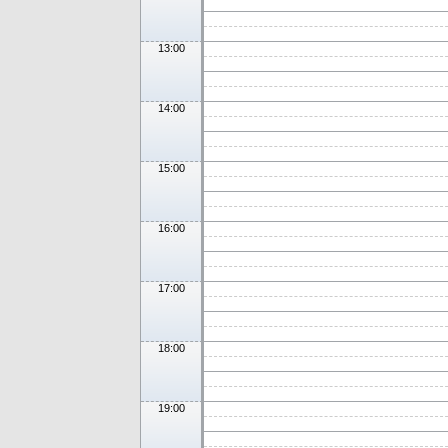
13:00
14:00
15:00
16:00
17:00
18:00
19:00