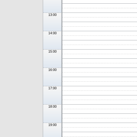
13:00
14:00
15:00
16:00
17:00
18:00
19:00