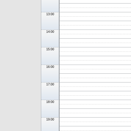
13:00
14:00
15:00
16:00
17:00
18:00
19:00