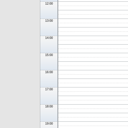
12:00
13:00
14:00
15:00
16:00
17:00
18:00
19:00