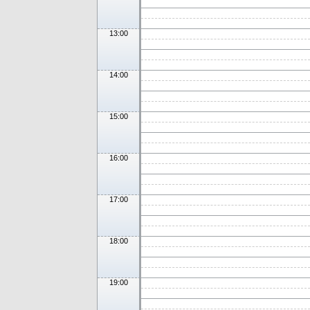
13:00
14:00
15:00
16:00
17:00
18:00
19:00