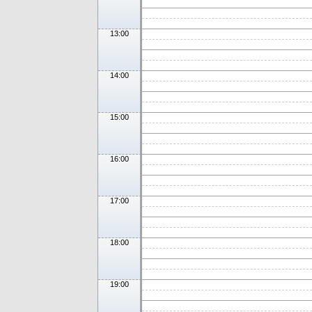
13:00
14:00
15:00
16:00
17:00
18:00
19:00