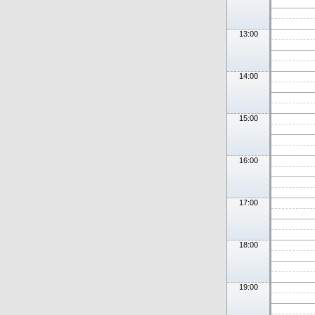
13:00
14:00
15:00
16:00
17:00
18:00
19:00