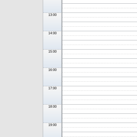
13:00
14:00
15:00
16:00
17:00
18:00
19:00