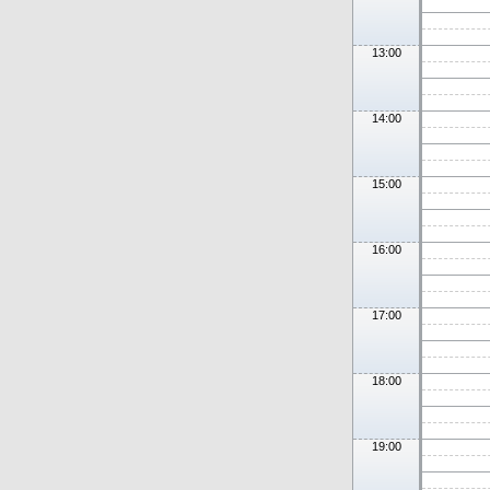
13:00
14:00
15:00
16:00
17:00
18:00
19:00