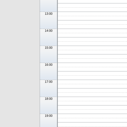
13:00
14:00
15:00
16:00
17:00
18:00
19:00