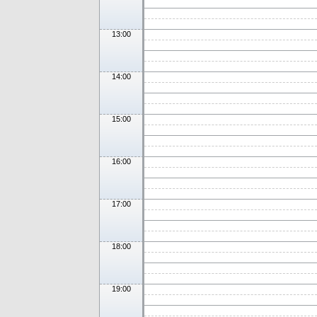
13:00
14:00
15:00
16:00
17:00
18:00
19:00