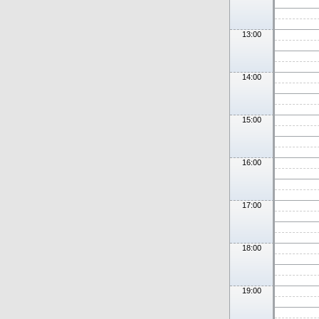
13:00
14:00
15:00
16:00
17:00
18:00
19:00