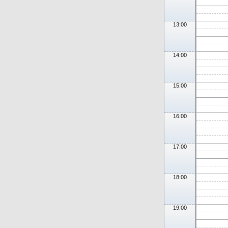
13:00
14:00
15:00
16:00
17:00
18:00
19:00