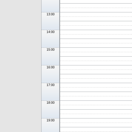
13:00
14:00
15:00
16:00
17:00
18:00
19:00