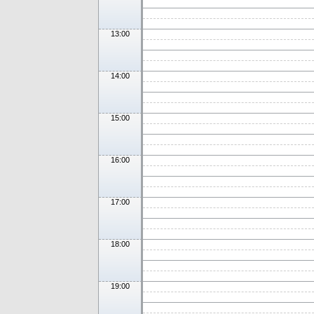
13:00
14:00
15:00
16:00
17:00
18:00
19:00