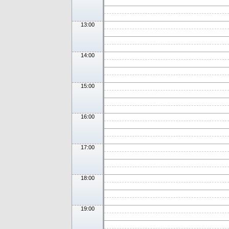
13:00
14:00
15:00
16:00
17:00
18:00
19:00