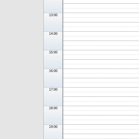
13:00
14:00
15:00
16:00
17:00
18:00
19:00