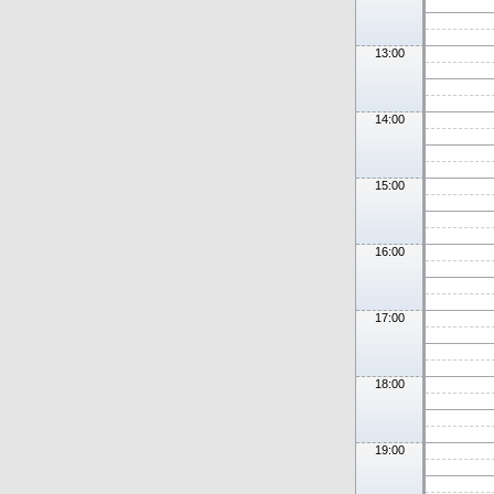
13:00
14:00
15:00
16:00
17:00
18:00
19:00