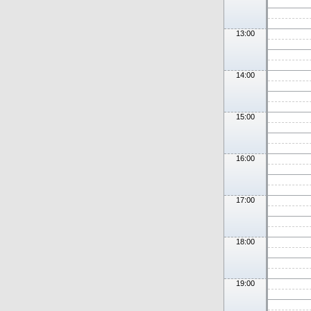
13:00
14:00
15:00
16:00
17:00
18:00
19:00